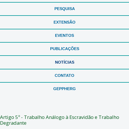
PESQUISA
EXTENSÃO
EVENTOS
PUBLICAÇÕES
NOTÍCIAS
CONTATO
GEPPHERG
Artigo 5º - Trabalho Análogo à Escravidão e Trabalho
Degradante