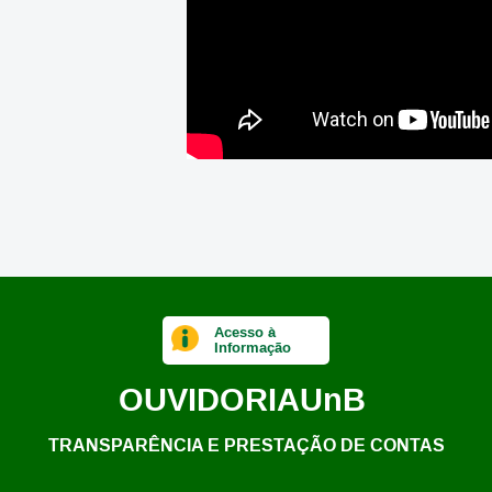
Acesso à
Informação
OUVIDORIA
UnB
TRANSPARÊNCIA E PRESTAÇÃO DE CONTAS