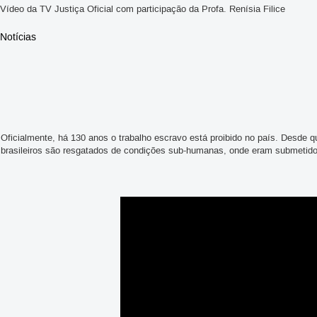
Vídeo da TV Justiça Oficial com participação da Profa. Renísia Filice
Notícias
Oficialmente, há 130 anos o trabalho escravo está proibido no país. Desde q
brasileiros são resgatados de condições sub-humanas, onde eram submetidos 