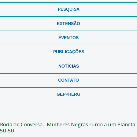
PESQUISA
EXTENSÃO
EVENTOS
PUBLICAÇÕES
NOTÍCIAS
CONTATO
GEPPHERG
Roda de Conversa - Mulheres Negras rumo a um Planeta
50-50