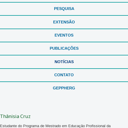
PESQUISA
EXTENSÃO
EVENTOS
PUBLICAÇÕES
NOTÍCIAS
CONTATO
GEPPHERG
Thânisia Cruz
Estudante do Programa de Mestrado em Educação Profissional da