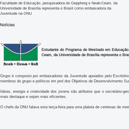
Faculdade de Educação, pesquisadora do Geppherg e Neab-Ceam, da
Universidade de Brasília representa o Brasil como embaixadora da
Juventude na ONU
Notícias
Estudante do Programa de Mestrado em Educação 
Ceam, da Universidade de Brasília representa o B
Grupo é composto por embaixadores da Juventude apoiados pelo Escritório
membros do grupo e políticos em prol dos Objetivos de Desenvolvimento Sus
Ideias, energia e criatividade dos jovens são atributos que o secretário-
mais destaque e sejam mais eficientes.
O chefe da ONU falava esta terça-feira para uma plateia de centenas de me