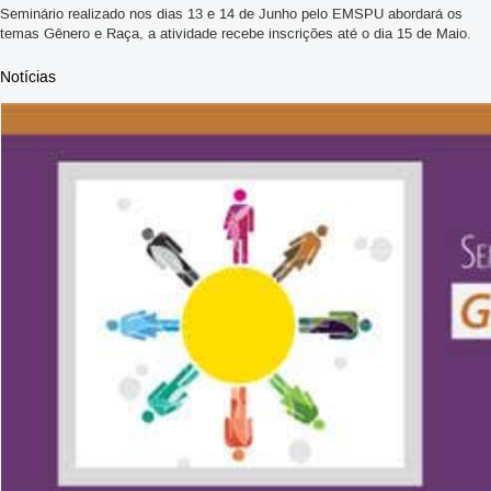
Seminário realizado nos dias 13 e 14 de Junho pelo EMSPU abordará os
temas Gênero e Raça, a atividade recebe inscrições até o dia 15 de Maio.
Notícias