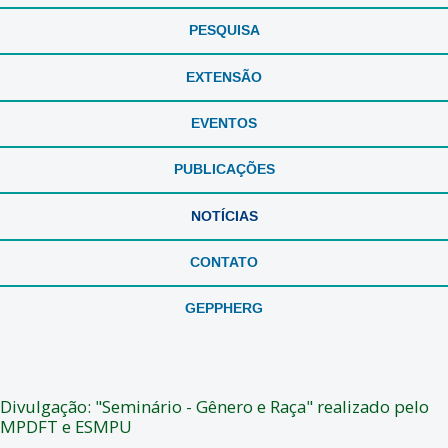
PESQUISA
EXTENSÃO
EVENTOS
PUBLICAÇÕES
NOTÍCIAS
CONTATO
GEPPHERG
Divulgação: "Seminário - Gênero e Raça" realizado pelo
MPDFT e ESMPU